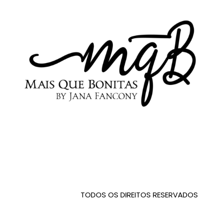
TODOS OS DIREITOS RESERVADOS