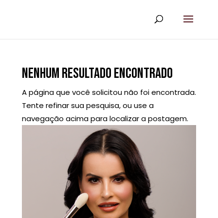
NENHUM RESULTADO ENCONTRADO
A página que você solicitou não foi encontrada.
Tente refinar sua pesquisa, ou use a
navegação acima para localizar a postagem.